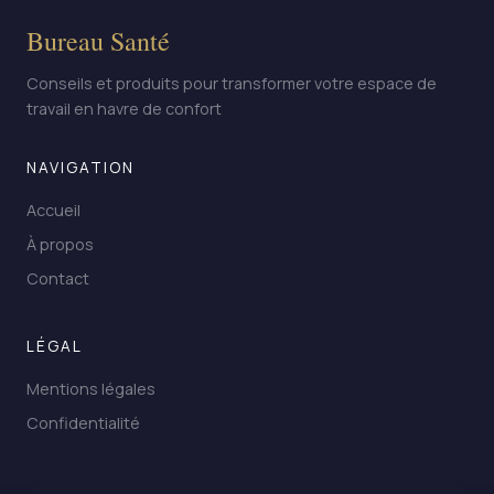
Bureau Santé
Conseils et produits pour transformer votre espace de
travail en havre de confort
NAVIGATION
Accueil
À propos
Contact
LÉGAL
Mentions légales
Confidentialité