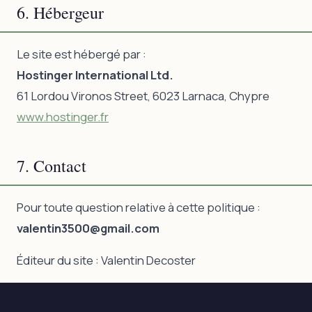
6. Hébergeur
Le site est hébergé par :
Hostinger International Ltd.
61 Lordou Vironos Street, 6023 Larnaca, Chypre
www.hostinger.fr
7. Contact
Pour toute question relative à cette politique :
valentin3500@gmail.com
Éditeur du site : Valentin Decoster