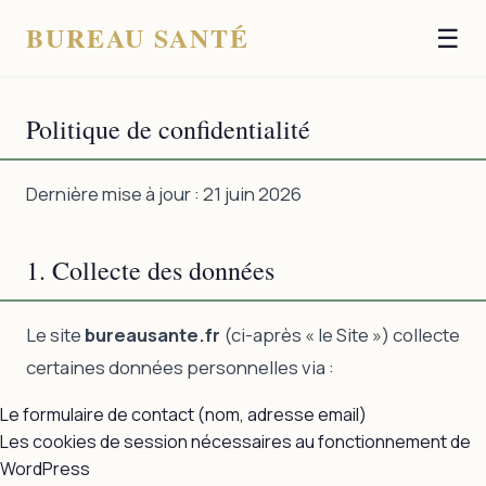
BUREAU SANTÉ
☰
Politique de confidentialité
Dernière mise à jour : 21 juin 2026
1. Collecte des données
Le site
bureausante.fr
(ci-après « le Site ») collecte
certaines données personnelles via :
Le formulaire de contact (nom, adresse email)
Les cookies de session nécessaires au fonctionnement de
WordPress