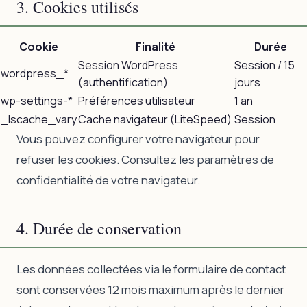
3. Cookies utilisés
Cookie
Finalité
Durée
Session WordPress
Session / 15
wordpress_*
(authentification)
jours
wp-settings-*
Préférences utilisateur
1 an
_lscache_vary
Cache navigateur (LiteSpeed)
Session
Vous pouvez configurer votre navigateur pour
refuser les cookies. Consultez les paramètres de
confidentialité de votre navigateur.
4. Durée de conservation
Les données collectées via le formulaire de contact
sont conservées 12 mois maximum après le dernier