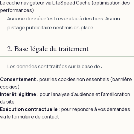
Le cache navigateur via LiteSpeed Cache (optimisation des
performances)
Aucune donnée n’est revendue à des tiers. Aucun
pistage publicitaire n’est mis en place.
2. Base légale du traitement
Les données sont traitées sur la base de :
Consentement
: pour les cookies non essentiels (bannière
cookies)
Intérêt légitime
: pour l’analyse d’audience et l’amélioration
du site
Exécution contractuelle
: pour répondre à vos demandes
via le formulaire de contact