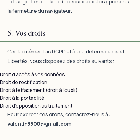
échange. Les cookies de session sont supprimés à
la fermeture du navigateur.
5. Vos droits
Conformément au RGPD et à la loi Informatique et
Libertés, vous disposez des droits suivants :
Droit d’accès à vos données
Droit de rectification
Droit à l’effacement (droit à l’oubli)
Droit à la portabilité
Droit d’opposition au traitement
Pour exercer ces droits, contactez-nous à :
valentin3500@gmail.com